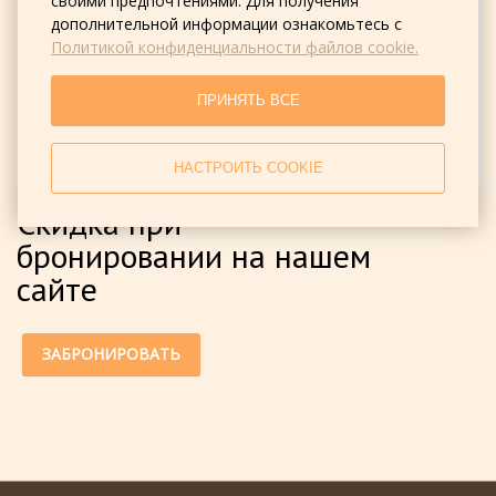
своими предпочтениями. Для получения
дополнительной информации ознакомьтесь с
Политикой конфиденциальности файлов cookie.
ПРИНЯТЬ ВСЕ
НАСТРОИТЬ COOKIE
Скидка при
бронировании на нашем
сайте
ЗАБРОНИРОВАТЬ