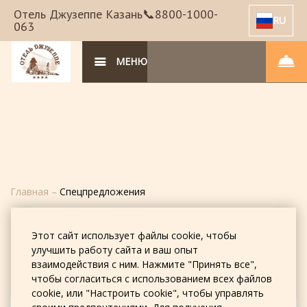
Отель Джузеппе Казань📞8800-1000-
RU
063
МЕНЮ
Главная
–
Спецпредложения
Спецпредложения
Этот сайт использует файлы cookie, чтобы
отель Джузеппе
улучшить работу сайта и ваш опыт
взаимодействия с ним. Нажмите "Принять все",
чтобы согласиться с использованием всех файлов
cookie, или "Настроить cookie", чтобы управлять